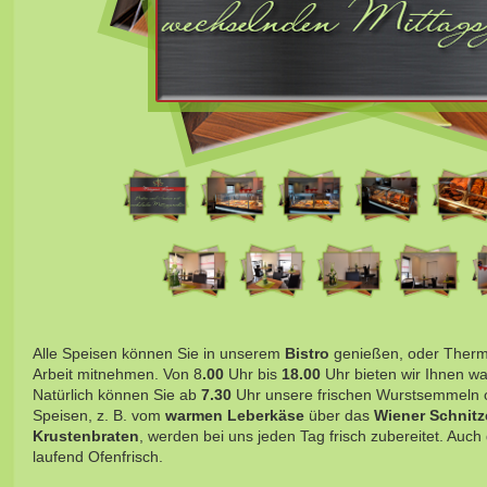
Alle Speisen können Sie in unserem
Bistro
genießen, oder Thermo
Arbeit mitnehmen. Von 8
.00
Uhr bis
18.00
Uhr bieten wir Ihnen w
Natürlich können Sie ab
7.30
Uhr unsere frischen Wurstsemmeln 
Speisen, z. B. vom
warmen Leberkäse
über das
Wiener Schnitz
Krustenbraten
, werden bei uns jeden Tag frisch zubereitet. Auch
laufend Ofenfrisch.