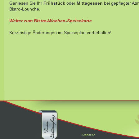
Geniesen Sie Ihr
Frühstück
oder
Mittagessen
bei gepflegter At
Bistro-Lounche.
Weiter zum Bistro-Wochen-Speisekarte
Kurzfristige Änderungen im Speiseplan vorbehalten!
Startseite