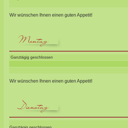
Wir wünschen Ihnen einen guten Appetit!
Montag
Ganztägig geschlossen
Wir wünschen Ihnen einen guten Appetit!
Dienstag
Ganztägig geschlossen