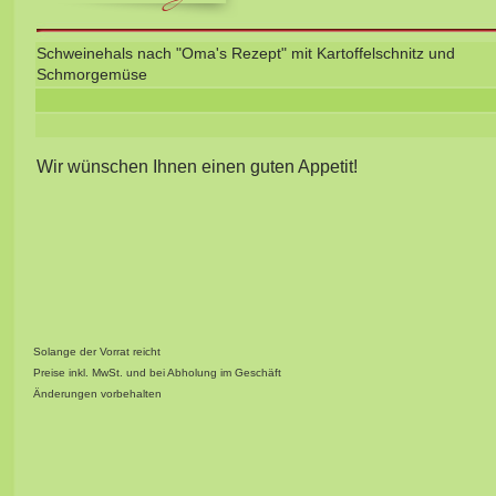
Schweinehals nach "Oma's Rezept" mit Kartoffelschnitz und
Schmorgemüse
Wir wünschen Ihnen einen guten Appetit!
Solange der Vorrat reicht
Preise inkl. MwSt. und bei Abholung im Geschäft
Änderungen vorbehalten