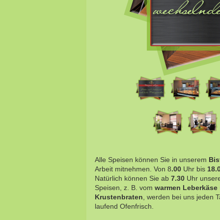
Alle Speisen können Sie in unserem
Bis
Arbeit mitnehmen. Von 8
.00
Uhr bis
18.
Natürlich können Sie ab
7.30
Uhr unsere
Speisen, z. B. vom
warmen Leberkäse
Krustenbraten
, werden bei uns jeden T
laufend Ofenfrisch.