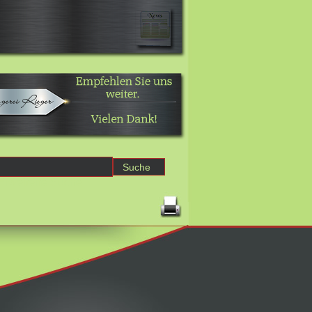
Erweiterte Suche