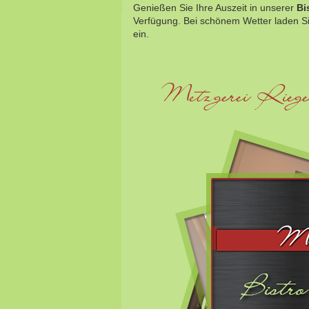
Genießen Sie Ihre Auszeit in unserer
Bi
Verfügung. Bei schönem Wetter laden Si
ein.
Metzgerei Riege