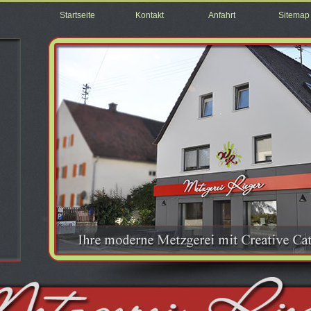
Startseite
Kontakt
Anfahrt
Sitemap