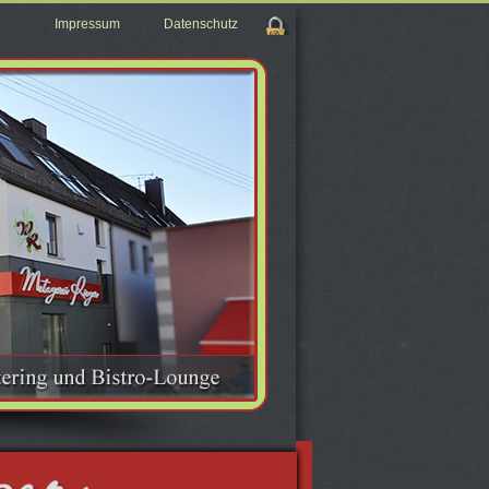
Impressum
Datenschutz