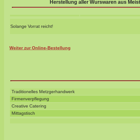
Herstellung aller Wurswaren aus Meis
Solange Vorrat reicht!
Weiter zur Online-Bestellung
Traditionelles Metzgerhandwerk
Firmenverpflegung
Creative Catering
Mittagstisch