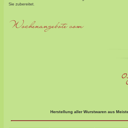
Sie zubereitet.
Wochenangebote vom
03.08.20
Herstellung aller Wurstwaren aus Meist