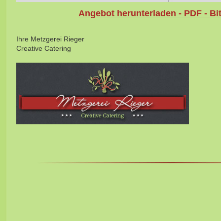
Angebot herunterladen - PDF - Bit
Ihre Metzgerei Rieger
Creative Catering