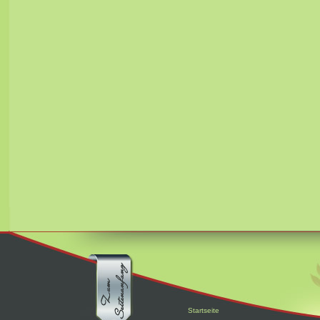
Startseite