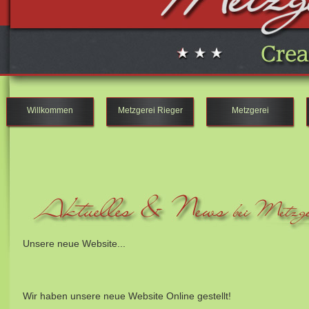
Willkommen
Metzgerei Rieger
Metzgerei
Unsere neue Website...
Wir haben unsere neue Website Online gestellt!