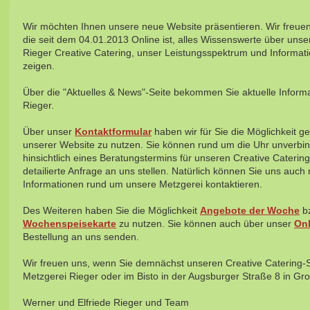
Wir möchten Ihnen unsere neue Website präsentieren. Wir freuen
die seit dem 04.01.2013 Online ist, alles Wissenswerte über unse
Rieger Creative Catering, unser Leistungsspektrum und Informat
zeigen.
Über die "Aktuelles & News"-Seite bekommen Sie aktuelle Inform
Rieger.
Über unser
Kontaktformular
haben wir für Sie die Möglichkeit 
unserer Website zu nutzen. Sie können rund um die Uhr unverbin
hinsichtlich eines Beratungstermins für unseren Creative Caterin
detailierte Anfrage an uns stellen. Natürlich können Sie uns auch
Informationen rund um unsere Metzgerei kontaktieren.
Des Weiteren haben Sie die Möglichkeit
Angebote der Woche
b
Wochenspeisekarte
zu nutzen. Sie können auch über unser
Onl
Bestellung an uns senden.
Wir freuen uns, wenn Sie demnächst unseren Creative Catering-S
Metzgerei Rieger oder im Bisto in der Augsburger Straße 8 in Gr
Werner und Elfriede Rieger und Team