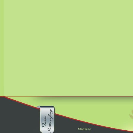
Startseite