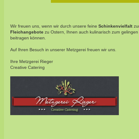
Wir freuen uns, wenn wir durch unsere feine
Schinkenvielfalt
zur
Fleichangebote
zu Ostern, Ihnen auch kulinarisch zum gelingen
beitragen können.
Auf Ihren Besuch in unserer Metzgerei freuen wir uns.
Ihre Metzgerei Rieger
Creative Catering