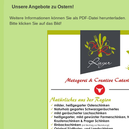
Unsere Angebote zu Ostern!
Weitere Informationen können Sie als PDF-Datei herunterladen.
Bitte klicken Sie auf das Bild!