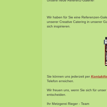
Unsere neue Referenz-Galerie!
Wir haben für Sie eine Referenzen-Gale
unserer Creative Catering in unserer Gal
sich inspirieren.
Sie können uns jederzeit per
Kontaktfo
Telefon erreichen.
Wir freuen uns, wenn Sie sich für unser
entscheiden.
Ihr Metzgerei Rieger - Team