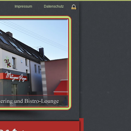
Impressum
Datenschutz