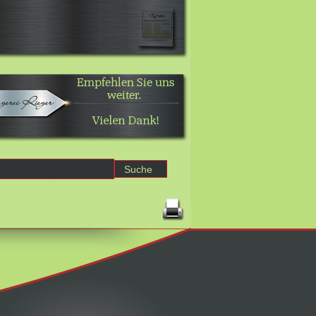
Erweiterte Suche