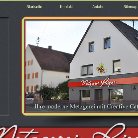
Startseite
Kontakt
Anfahrt
Sitemap