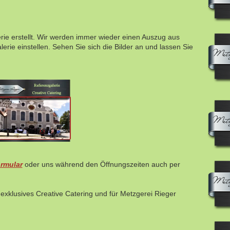
rie erstellt. Wir werden immer wieder einen Auszug aus
erie einstellen. Sehen Sie sich die Bilder an und lassen Sie
rmular
oder uns während den Öffnungszeiten auch per
 exklusives Creative Catering und für Metzgerei Rieger