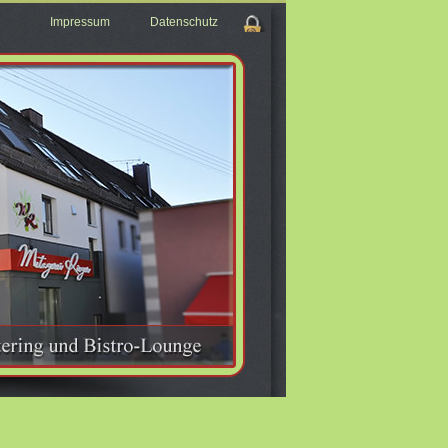
Impressum
Datenschutz