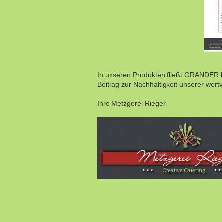
In unseren Produkten fließt GRANDER b
Beitrag zur Nachhaltigkeit unserer wert
Ihre Metzgerei Rieger