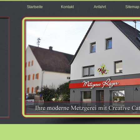
Startseite
Kontakt
Anfahrt
Sitemap