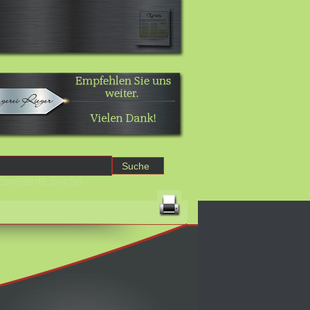
Erweiterte Suche