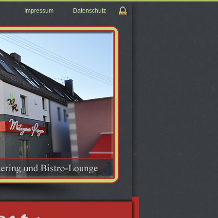
Impressum
Datenschutz