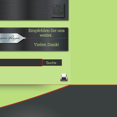
Erweiterte Suche