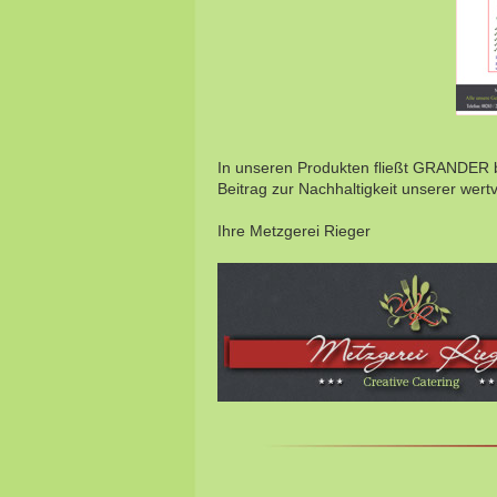
In unseren Produkten fließt GRANDER b
Beitrag zur Nachhaltigkeit unserer wert
Ihre Metzgerei Rieger