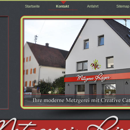
Startseite
Kontakt
Anfahrt
Sitemap