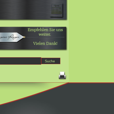
Erweiterte Suche