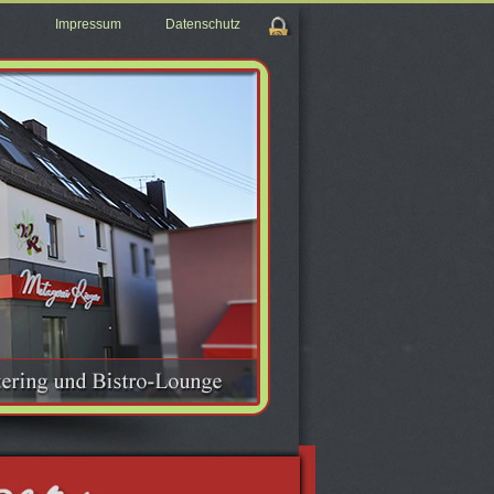
Impressum
Datenschutz