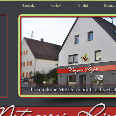
Startseite
Kontakt
Anfahrt
Sitemap