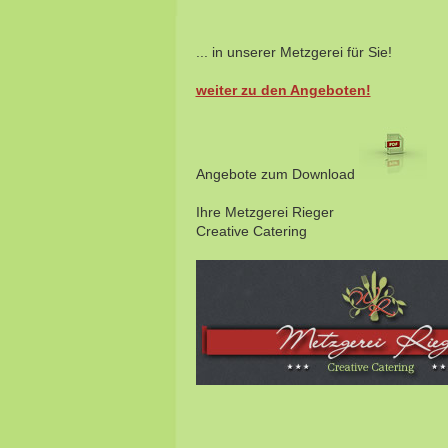
... in unserer Metzgerei für Sie!
weiter zu den Angeboten!
Angebote zum Download
Ihre Metzgerei Rieger
Creative Catering