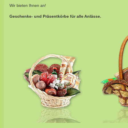
Wir bieten Ihnen an!
Geschenke- und Präsentkörbe für alle Anlässe.