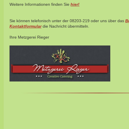
Weitere Informationen finden Sie
hier!
Sie können telefonisch unter der 08203-219 oder uns über das
B
Kontaktformular
die Nachricht übermitteln.
Ihre Metzgerei Rieger