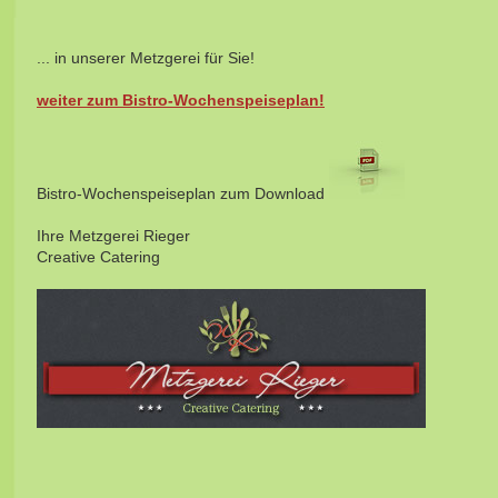
... in unserer Metzgerei für Sie!
weiter zum Bistro-Wochenspeiseplan!
Bistro-Wochenspeiseplan zum Download
Ihre Metzgerei Rieger
Creative Catering